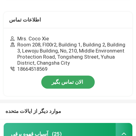
اطلاعات تماس
Mrs. Coco Xie
Room 208, Fl00r2, Building 1, Building 2, Building
3, Lewoju Building, No, 210, Middle Environment
Protection Road, Tongsheng Street, Yuhua
District, Changsha City
18664518569
الان تماس بگیر
موارد دیگر از ایالات متحده
آسیاب قهوه برقی
(25)