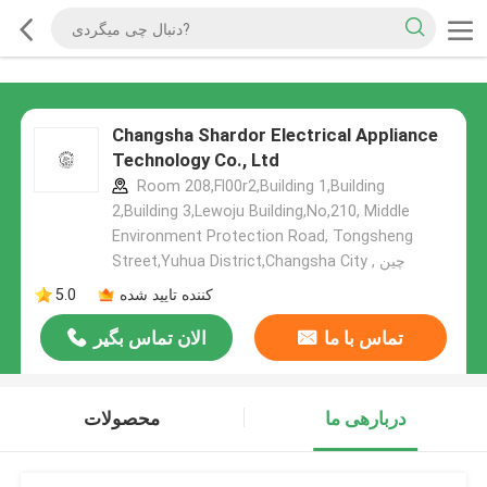
Changsha Shardor Electrical Appliance
Technology Co., Ltd
Room 208,Fl00r2,Building 1,Building
2,Building 3,Lewoju Building,No,210, Middle
Environment Protection Road, Tongsheng
Street,Yuhua District,Changsha City , چین
کننده تایید شده
5.0
تماس با ما
الان تماس بگیر
دربارهی ما
محصولات