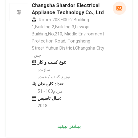
Changsha Shardor Electrical
Appliance Technology Co., Ltd
Room 208,Fl00r2,Building
1,Building 2,Building 3,Lewoju
Building,No,210, Middle Environment
Protection Road, Tongsheng
Street,Yuhua District,Changsha City
, چین
نوع کسب و کار:
سازنده
توزیع کننده / عمده
تعداد کارمندان:
51~100مردم
سال تاسیس:
2018
بیشتر ببینید