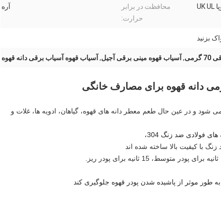
UK 
محافظت در برابر
آره
حرارت:
ک بزنید
گرمی
,
آسیاب قهوه مینی برقی آجیل
,
آسیاب قهوه آسیاب برقی دانه قهوه
 به سرعت آسیاب می شود و در عین حال طعم معطر دانه های قهوه، گیاهان، ادویه ها، غلات و
زنگ با کیفیت بالا ساخته شده اند