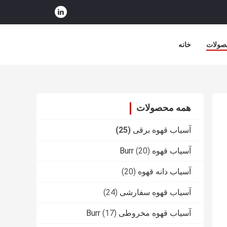
صولات
خانه
همه محصولات
آسیاب قهوه برقی
(25)
آسیاب قهوه Burr
(20)
آسیاب دانه قهوه
(20)
آسیاب قهوه سفارشی
(24)
آسیاب قهوه مخروطی Burr
(17)