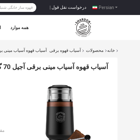
درخواست نقل قول
|
Persian
همه موارد
ا
خانه
محصولات
آسیاب قهوه برقی
آسیاب قهوه آسیاب مینی برقی آجیل 70 گرمی دانه قهوه
آسیاب قهوه آسیاب مینی برقی آجیل 70 گرمی دانه قهوه برای مصارف خانگی
مقد