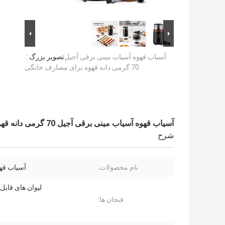
آسیاب قهوه آسیاب مینی برقی آجیل
تصویر بزرگ :
70 گرمی دانه قهوه برای مصارف خانگی
آسیاب قهوه آسیاب مینی برقی آجیل 70 گرمی دانه قهوه برای مصارف خانگی
شرح
نام محصولات:
آسیاب قه
لیوان های قابل
فنجان ها: