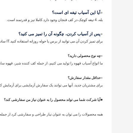
●
آیا این آسیاب تیغه ای است؟
بله، 4 تیغه کوچک در کف فنجان وجود دارد.کاملا تیز و قدرتمند است.
●
پس از آسیاب کردن، چگونه آن را تمیز می کنید؟
برای تمیز کردن آن می توانید از برس یا حوله روزانه استفاده کنید.IT ساده و آسان است.
●
چه نوع محصولی دارید؟
ما انواع آسیاب قهوه را تولید می کنیم، از جمله کف کننده شیر، قهوه
●
حداقل مقدار سفارش؟
برای مشتریان جدید، آنها می توانند یک سفارش آزمایشی برای آزمایش 
●
آیا شرکت شما می تواند محصول را به عنوان نیاز من سفارشی کند؟
همه محصولات را می توان به عنوان نیاز طراحی و سفارشی کرد از جمله ر