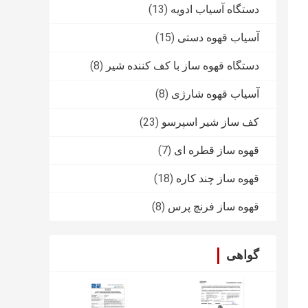
دستگاه آسیاب ادویه
(13)
آسیاب قهوه دستی
(15)
دستگاه قهوه ساز با کف کننده شیر
(8)
آسیاب قهوه شارژی
(8)
کف ساز شیر اسپرسو
(23)
قهوه ساز قطره ای
(7)
قهوه ساز چند کاره
(18)
قهوه ساز فرنچ پرس
(8)
گواهی