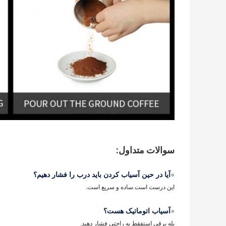
سوالات متداول:
●
آیا در حین آسیاب کردن باید درب را فشار دهیم؟
این درست است.ساده و سریع است.
●
آسیاب اتوماتیک هست؟
بله برقی استفقط به راحتی فشار دهید.