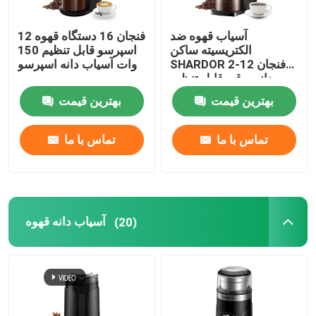
آسیاب قهوه ضد
12 فنجان 16 دستگاه قهوه
الکتریسیته ساکن
اسپرسو قابل تنظیم 150
SHARDOR 2-12 فنجان
وات آسیاب دانه اسپرسو
دانه برقی قابل تنظیم
بهترین قیمت
بهترین قیمت
تماس با ما
تماس با ما
آسیاب دانه قهوه
(20)