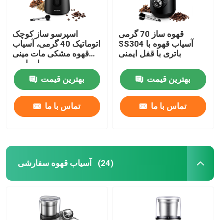
قهوه ساز 70 گرمی
اسپرسو ساز کوچک
SS304 آسیاب قهوه با
اتوماتیک 40 گرمی، آسیاب
باتری با قفل ایمنی
قهوه مشکی مات مینی
اسپایس
بهترین قیمت
بهترین قیمت
تماس با ما
تماس با ما
آسیاب قهوه سفارشی
(24)