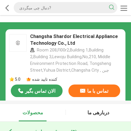
Changsha Shardor Electrical Appliance
Technology Co., Ltd
Room 208,Fl00r2,Building 1,Building
2,Building 3,Lewoju Building,No,210, Middle
Environment Protection Road, Tongsheng
Street,Yuhua District,Changsha City , چین
کننده تایید شده
5.0
تماس با ما
الان تماس بگیر
دربارهی ما
محصولات