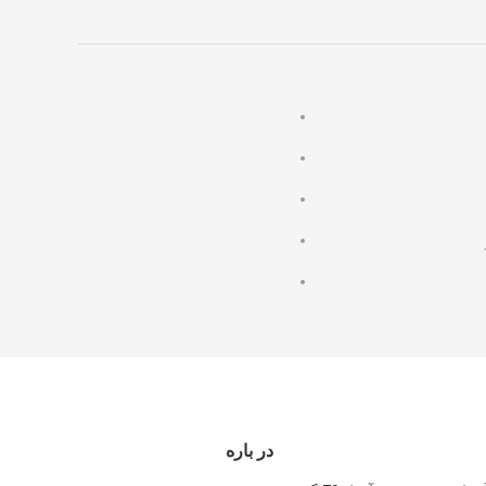
در باره