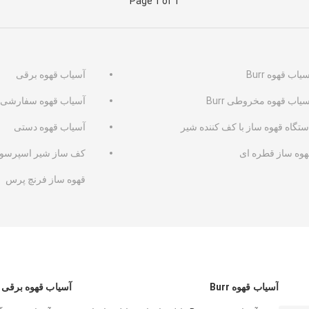
Page 1 of 1
یاب قهوه Burr
آسیاب قهوه برقی
یاب قهوه مخروطی Burr
آسیاب قهوه سفارشی
ستگاه قهوه ساز با کف کننده شیر
آسیاب قهوه دستی
هوه ساز قطره ای
کف ساز شیر اسپرسو
قهوه ساز فرنچ پرس
آسیاب قهوه Burr
آسیاب قهوه برقی