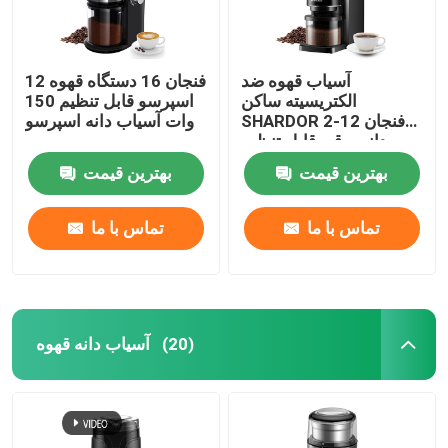
آسیاب قهوه ضد
12 فنجان 16 دستگاه قهوه
الکتریسیته ساکن
اسپرسو قابل تنظیم 150
SHARDOR 2-12 فنجان
وات آسیاب دانه اسپرسو
دانه برقی قابل تنظیم
بهترین قیمت
بهترین قیمت
تماس با ما
تماس با ما
آسیاب دانه قهوه
(20)