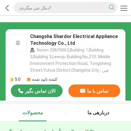
Changsha Shardor Electrical Appliance
Technology Co., Ltd
Room 208,Fl00r2,Building 1,Building
2,Building 3,Lewoju Building,No,210, Middle
Environment Protection Road, Tongsheng
Street,Yuhua District,Changsha City , چین
کننده تایید شده
5.0
تماس با ما
الان تماس بگیر
دربارهی ما
محصولات