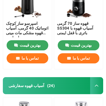
قهوه ساز 70 گرمی
اسپرسو ساز کوچک
SS304 آسیاب قهوه با
اتوماتیک 40 گرمی، آسیاب
باتری با قفل ایمنی
قهوه مشکی مات مینی
اسپایس
بهترین قیمت
بهترین قیمت
تماس با ما
تماس با ما
آسیاب قهوه سفارشی
(24)