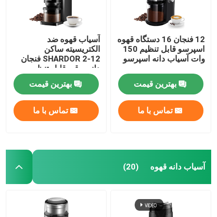
12 فنجان 16 دستگاه قهوه
آسیاب قهوه ضد
اسپرسو قابل تنظیم 150
الکتریسیته ساکن
وات آسیاب دانه اسپرسو
SHARDOR 2-12 فنجان
دانه برقی قابل تنظیم
بهترین قیمت
بهترین قیمت
تماس با ما
تماس با ما
آسیاب دانه قهوه
(20)