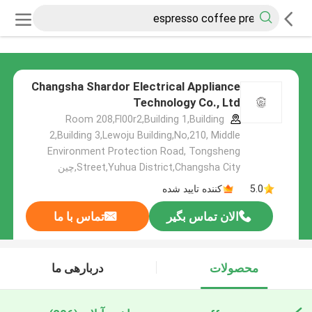
Changsha Shardor Electrical Appliance
Technology Co., Ltd
Room 208,Fl00r2,Building 1,Building
2,Building 3,Lewoju Building,No,210, Middle
Environment Protection Road, Tongsheng
Street,Yuhua District,Changsha City,چین
5.0
کننده تایید شده
الان تماس بگیر
تماس با ما
محصولات
دربارهی ما