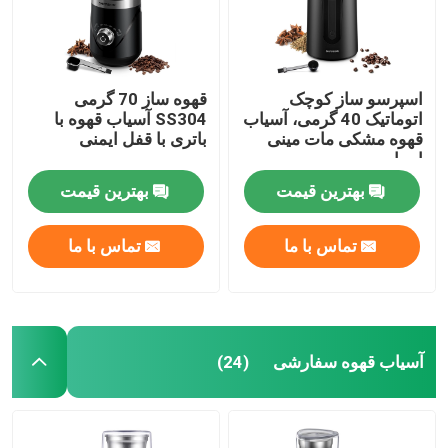
اسپرسو ساز کوچک
قهوه ساز 70 گرمی
اتوماتیک 40 گرمی، آسیاب
SS304 آسیاب قهوه با
قهوه مشکی مات مینی
باتری با قفل ایمنی
اسپایس
بهترین قیمت
بهترین قیمت
تماس با ما
تماس با ما
آسیاب قهوه سفارشی
(24)