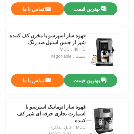
بهترین قیمت
تماس با ما
قهوه ساز اسپرسو با مخزن کف کننده
شیر از جنس استیل ضد زنگ
MOQ：40 HQ
قیمت：negotiable
بهترین قیمت
تماس با ما
قهوه ساز اتوماتیک اسپرسو با
اسمارت تجاری حرفه ای شیر کف
کننده
MOQ：قابل مذاکره